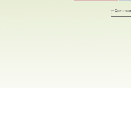
Comentar