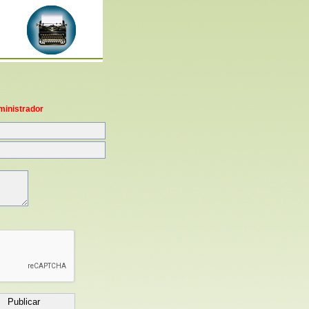
ministrador
Publicar