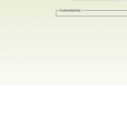
Comentarios: