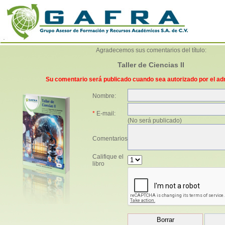
Agradecemos sus comentarios del título:
Taller de Ciencias II
Su comentario será publicado cuando sea autorizado por el ad
Nombre:
*
E-mail:
(No será publicado)
Comentarios
Califique el
libro