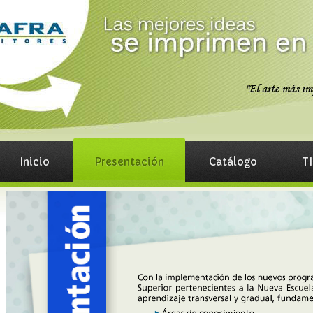
Inicio
Presentación
Catálogo
TI