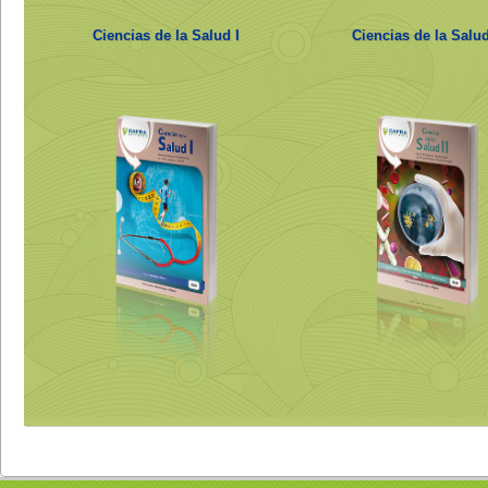
Ciencias de la Salud I
Ciencias de la Salud